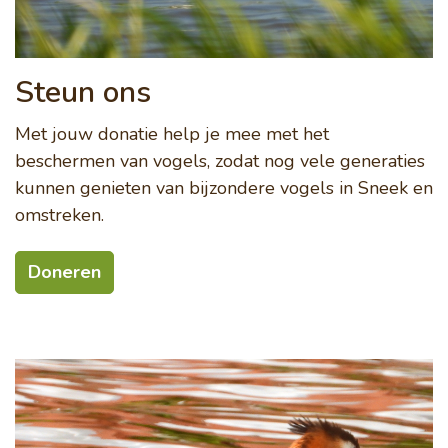
Steun ons
Met jouw donatie help je mee met het
beschermen van vogels, zodat nog vele generaties
kunnen genieten van bijzondere vogels in Sneek en
omstreken.
Doneren