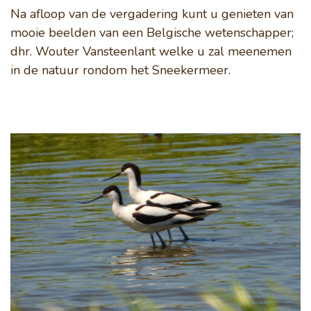
Na afloop van de vergadering kunt u genieten van
mooie beelden van een Belgische wetenschapper;
dhr. Wouter Vansteenlant welke u zal meenemen
in de natuur rondom het Sneekermeer.