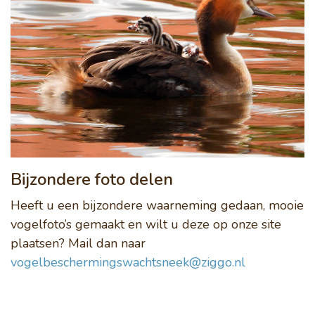
Bijzondere foto delen
Heeft u een bijzondere waarneming gedaan, mooie
vogelfoto’s gemaakt en wilt u deze op onze site
plaatsen? Mail dan naar
vogelbeschermingswachtsneek@ziggo.nl