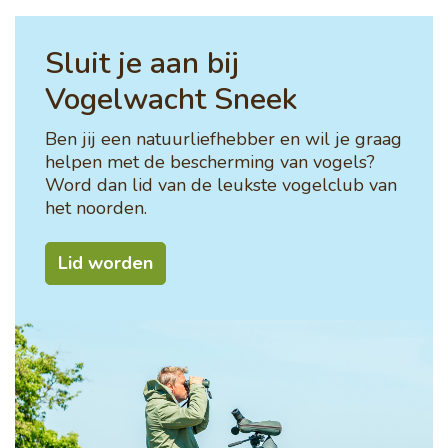
Sluit je aan bij
Vogelwacht Sneek
Ben jij een natuurliefhebber en wil je graag
helpen met de bescherming van vogels?
Word dan lid van de leukste vogelclub van
het noorden.
Lid worden