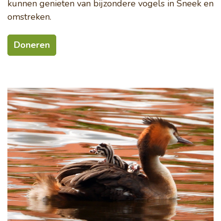
kunnen genieten van bijzondere vogels in Sneek en
omstreken.
Doneren