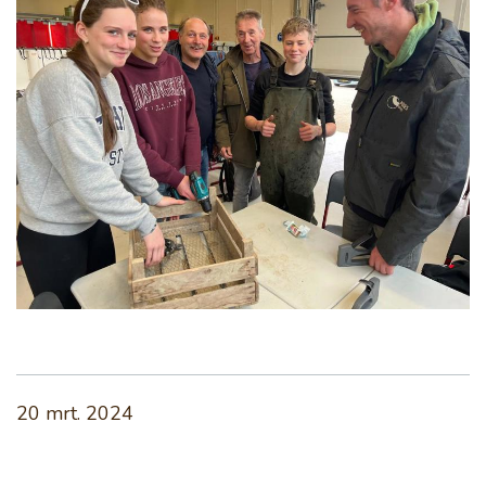
20 mrt. 2024