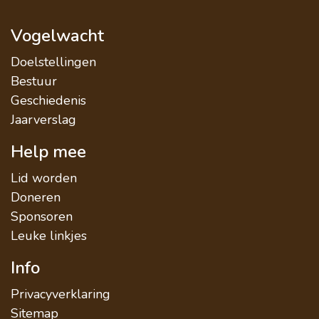
Vogelwacht
Doelstellingen
Bestuur
Geschiedenis
Jaarverslag
Help mee
Lid worden
Doneren
Sponsoren
Leuke linkjes
Info
Privacyverklaring
Sitemap