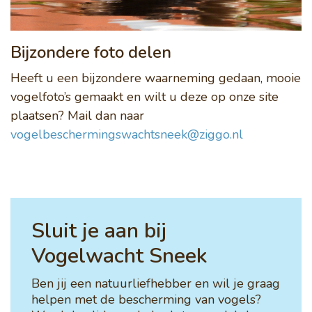
Bijzondere foto delen
Heeft u een bijzondere waarneming gedaan, mooie
vogelfoto’s gemaakt en wilt u deze op onze site
plaatsen? Mail dan naar
vogelbeschermingswachtsneek@ziggo.nl
Sluit je aan bij
Vogelwacht Sneek
Ben jij een natuurliefhebber en wil je graag
helpen met de bescherming van vogels?