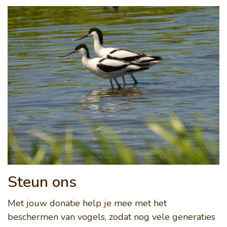
Steun ons
Met jouw donatie help je mee met het
beschermen van vogels, zodat nog vele generaties