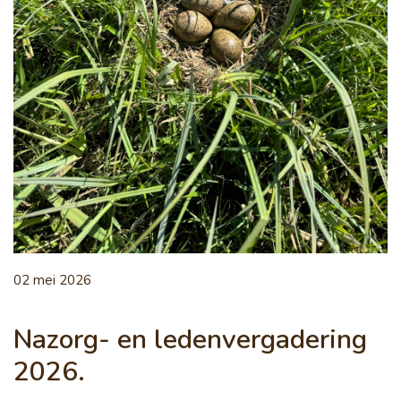
02 mei 2026
Nazorg- en ledenvergadering
2026.