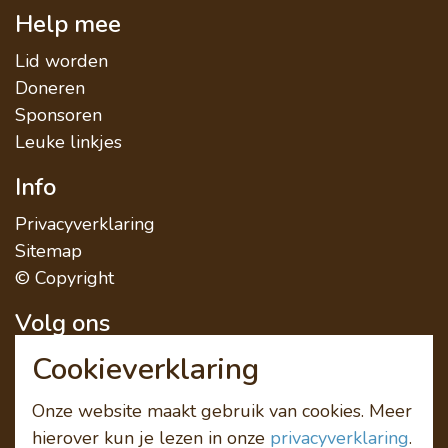
Help mee
Lid worden
Doneren
Sponsoren
Leuke linkjes
Info
Privacyverklaring
Sitemap
© Copyright
Volg ons
Cookieverklaring
Onze website maakt gebruik van cookies. Meer
hierover kun je lezen in onze
privacyverklaring
.