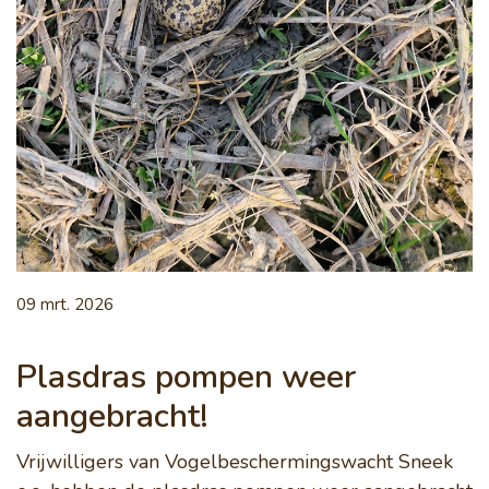
09 mrt. 2026
Plasdras pompen weer
aangebracht!
Vrijwilligers van Vogelbeschermingswacht Sneek