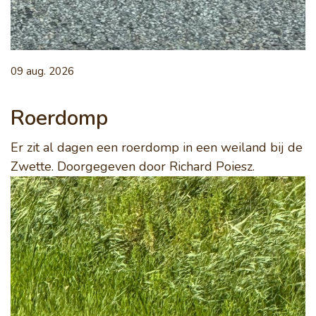
09 aug. 2026
Roerdomp
Er zit al dagen een roerdomp in een weiland bij de
Zwette. Doorgegeven door Richard Poiesz.