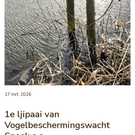
17 mrt. 2026
1e ljipaai van
Vogelbeschermingswacht