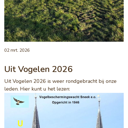
02 mrt. 2026
Uit Vogelen 2026
Uit Vogelen 2026 is weer rondgebracht bij onze
leden. Hier kunt u het lezen: