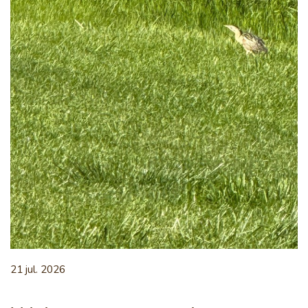
21 jul. 2026