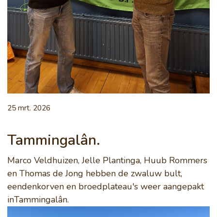
25 mrt. 2026
Tammingalân.
Marco Veldhuizen, Jelle Plantinga, Huub Rommers
en Thomas de Jong hebben de zwaluw bult,
eendenkorven en broedplateau's weer aangepakt
inTammingalân.