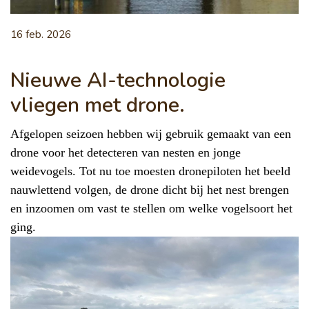
16 feb. 2026
Nieuwe AI-technologie
vliegen met drone.
Afgelopen seizoen hebben wij gebruik gemaakt van een
drone voor het detecteren van nesten en jonge
weidevogels. Tot nu toe moesten dronepiloten het beeld
nauwlettend volgen, de drone dicht bij het nest brengen
en inzoomen om vast te stellen om welke vogelsoort het
ging.