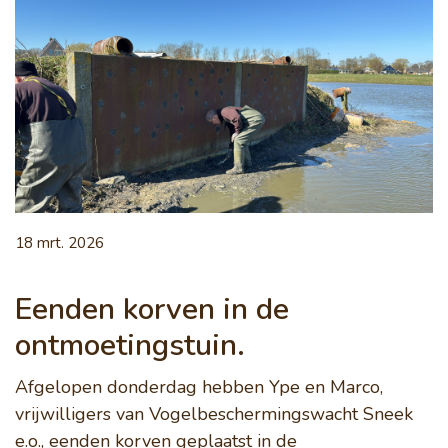
18 mrt. 2026
Eenden korven in de
ontmoetingstuin.
Afgelopen donderdag hebben Ype en Marco,
vrijwilligers van Vogelbeschermingswacht Sneek
e.o., eenden korven geplaatst in de