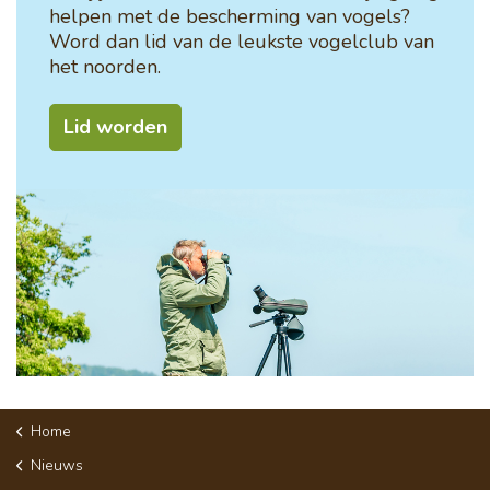
helpen met de bescherming van vogels?
Word dan lid van de leukste vogelclub van
het noorden.
Lid worden
Home
Nieuws