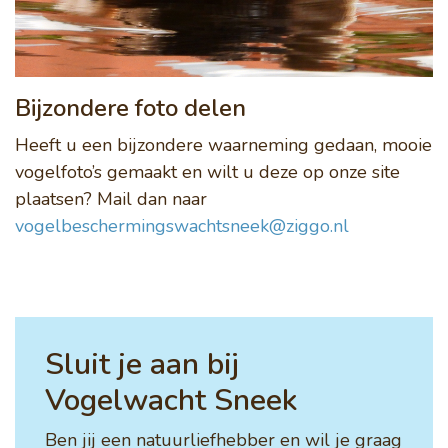
Bijzondere foto delen
Heeft u een bijzondere waarneming gedaan, mooie
vogelfoto’s gemaakt en wilt u deze op onze site
plaatsen? Mail dan naar
vogelbeschermingswachtsneek@ziggo.nl
Sluit je aan bij
Vogelwacht Sneek
Ben jij een natuurliefhebber en wil je graag