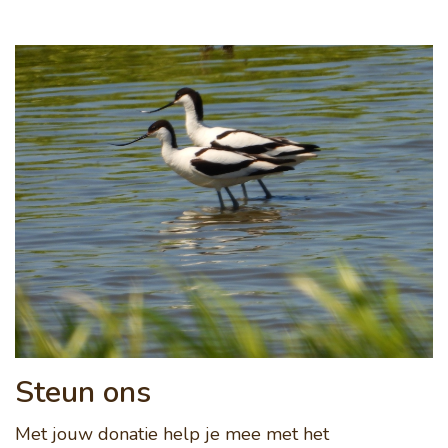
Steun ons
Met jouw donatie help je mee met het