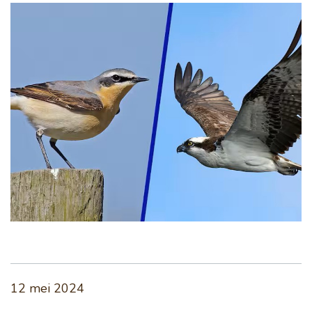
12 mei 2024