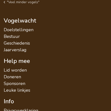
"Veel minder vogels"
Vogelwacht
Doelstellingen
Bestuur
Geschiedenis
Jaarverslag
Help mee
Lid worden
Doneren
Sponsoren
Leuke linkjes
Info
Privacyverklaring