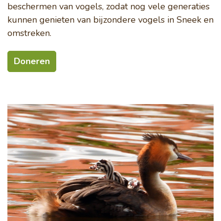
beschermen van vogels, zodat nog vele generaties
kunnen genieten van bijzondere vogels in Sneek en
omstreken.
Doneren