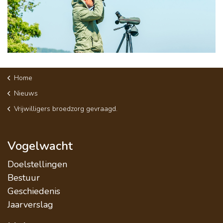
Home
Nieuws
Vrijwilligers broedzorg gevraagd.
Vogelwacht
Doelstellingen
Bestuur
Geschiedenis
Jaarverslag