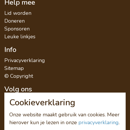
Help mee
Lid worden
Doneren
Sponsoren
Leuke linkjes
Info
Privacyverklaring
Sitemap
© Copyright
Volg ons
Cookieverklaring
Onze website maakt gebruik van cookies. Meer
hierover kun je lezen in onze
privacyverklaring
.