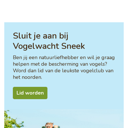
Sluit je aan bij
Vogelwacht Sneek
Ben jij een natuurliefhebber en wil je graag
helpen met de bescherming van vogels?
Word dan lid van de leukste vogelclub van
het noorden.
Lid worden