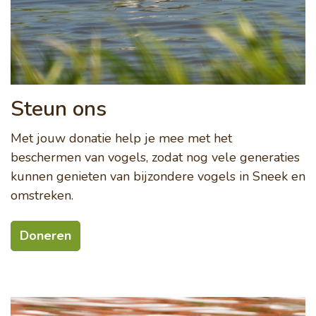
Steun ons
Met jouw donatie help je mee met het
beschermen van vogels, zodat nog vele generaties
kunnen genieten van bijzondere vogels in Sneek en
omstreken.
Doneren