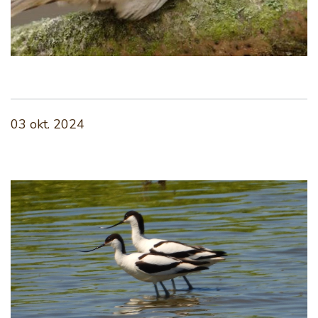
03 okt. 2024