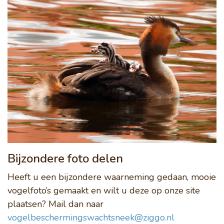
Bijzondere foto delen
Heeft u een bijzondere waarneming gedaan, mooie
vogelfoto’s gemaakt en wilt u deze op onze site
plaatsen? Mail dan naar
vogelbeschermingswachtsneek@ziggo.nl