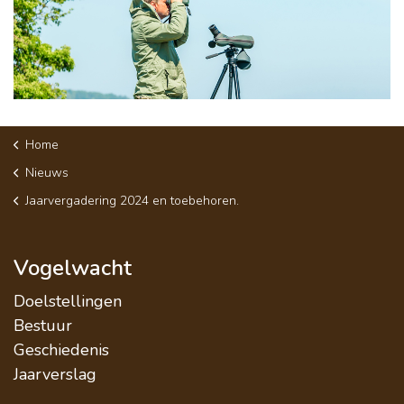
Home
Nieuws
Jaarvergadering 2024 en toebehoren.
Vogelwacht
Doelstellingen
Bestuur
Geschiedenis
Jaarverslag