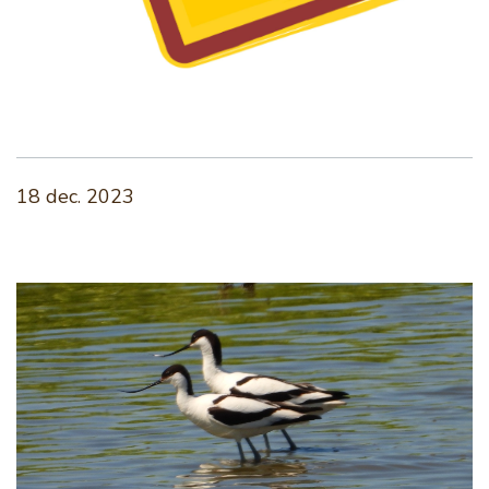
18 dec. 2023