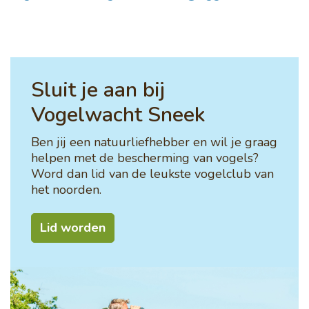
Sluit je aan bij
Vogelwacht Sneek
Ben jij een natuurliefhebber en wil je graag
helpen met de bescherming van vogels?
Word dan lid van de leukste vogelclub van
het noorden.
Lid worden