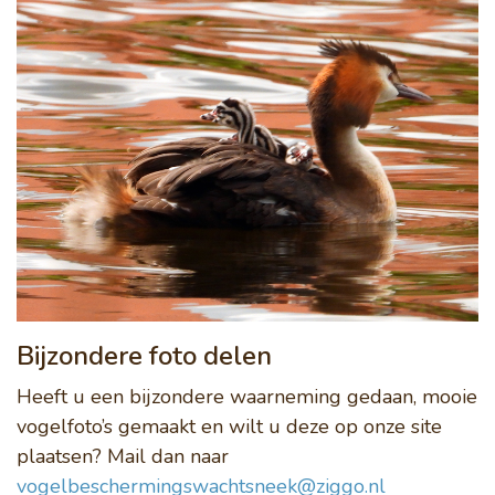
Bijzondere foto delen
Heeft u een bijzondere waarneming gedaan, mooie
vogelfoto’s gemaakt en wilt u deze op onze site
plaatsen? Mail dan naar
vogelbeschermingswachtsneek@ziggo.nl