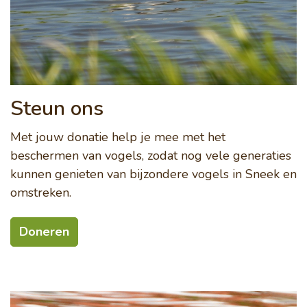
Steun ons
Met jouw donatie help je mee met het
beschermen van vogels, zodat nog vele generaties
kunnen genieten van bijzondere vogels in Sneek en
omstreken.
Doneren