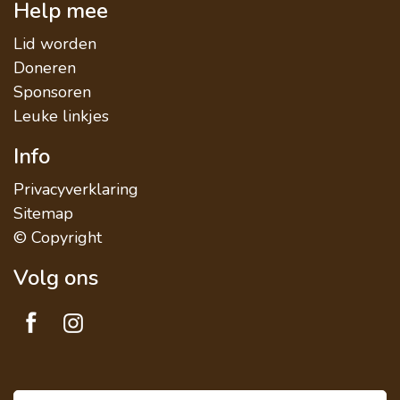
Help mee
Lid worden
Doneren
Sponsoren
Leuke linkjes
Info
Privacyverklaring
Sitemap
© Copyright
Volg ons