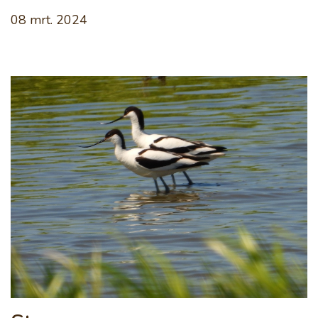
08 mrt. 2024