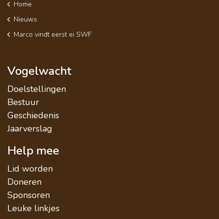
Home
Nieuws
Marco vindt eerst ei SWF
Vogelwacht
Doelstellingen
Bestuur
Geschiedenis
Jaarverslag
Help mee
Lid worden
Doneren
Sponsoren
Leuke linkjes