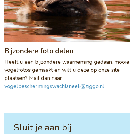
Bijzondere foto delen
Heeft u een bijzondere waarneming gedaan, mooie
vogelfoto’s gemaakt en wilt u deze op onze site
plaatsen? Mail dan naar
vogelbeschermingswachtsneek@ziggo.nl
Sluit je aan bij