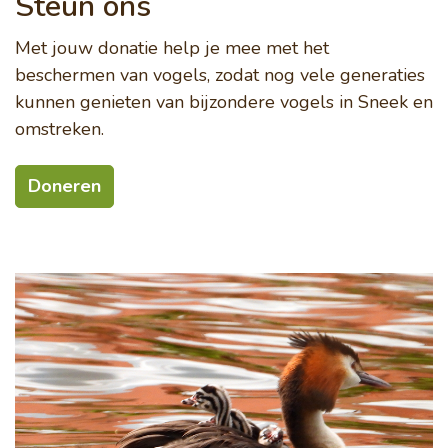
Steun ons
Met jouw donatie help je mee met het
beschermen van vogels, zodat nog vele generaties
kunnen genieten van bijzondere vogels in Sneek en
omstreken.
Doneren