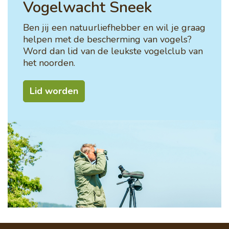
Vogelwacht Sneek
Ben jij een natuurliefhebber en wil je graag
helpen met de bescherming van vogels?
Word dan lid van de leukste vogelclub van
het noorden.
Lid worden