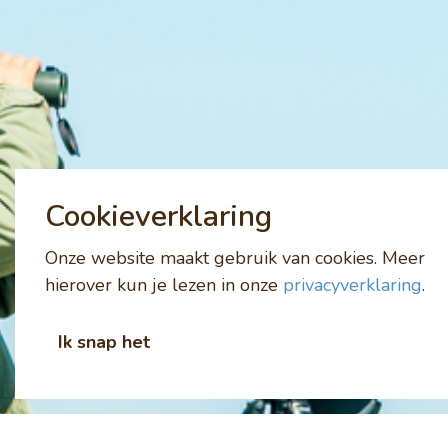
Cookieverklaring
Onze website maakt gebruik van cookies. Meer
hierover kun je lezen in onze
privacyverklaring
.
Ik snap het