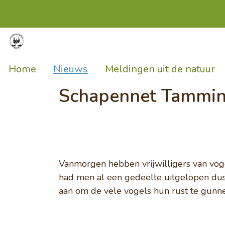
Home
Nieuws
Meldingen uit de natuur
Schapennet Tammin
Vanmorgen hebben vrijwilligers van vog
had men al een gedeelte uitgelopen dus 
aan om de vele vogels hun rust te gunn