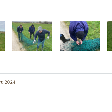
t. 2024