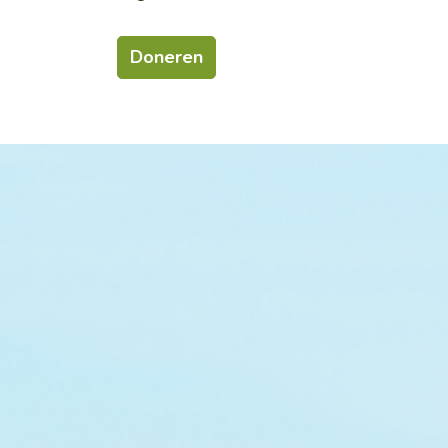
Doneren