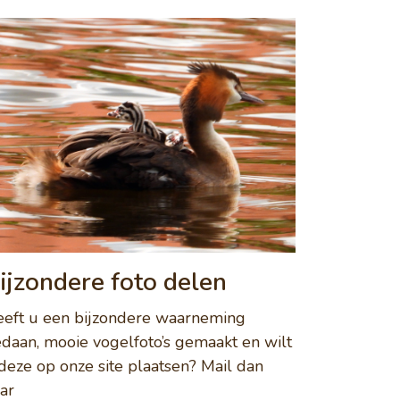
ijzondere foto delen
eft u een bijzondere waarneming
daan, mooie vogelfoto’s gemaakt en wilt
deze op onze site plaatsen? Mail dan
ar