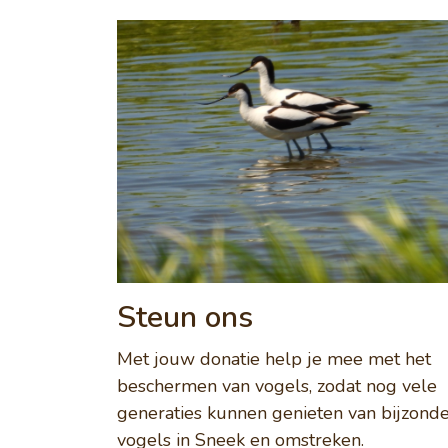
Steun ons
Met jouw donatie help je mee met het
beschermen van vogels, zodat nog vele
generaties kunnen genieten van bijzond
vogels in Sneek en omstreken.