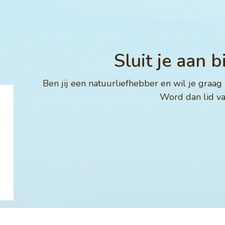
Sluit je aan 
Ben jij een natuurliefhebber en wil je graa
Word dan lid va