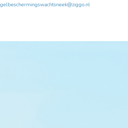
gelbeschermingswachtsneek@ziggo.nl