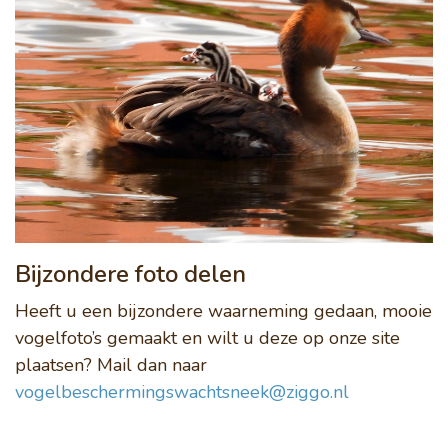
Bijzondere foto delen
Heeft u een bijzondere waarneming gedaan, mooie
vogelfoto’s gemaakt en wilt u deze op onze site
plaatsen? Mail dan naar
vogelbeschermingswachtsneek@ziggo.nl