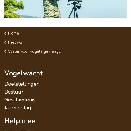
Home
Nieuws
Water voor vogels gevraagd
Vogelwacht
Doelstellingen
Bestuur
Geschiedenis
Jaarverslag
Help mee