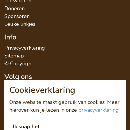
Lid worden
Doneren
Sponsoren
Leuke linkjes
Info
Privacyverklaring
Sitemap
© Copyright
Volg ons
Cookieverklaring
Onze website maakt gebruik van cookies. Meer
hierover kun je lezen in onze
privacyverklaring
.
Ik snap het