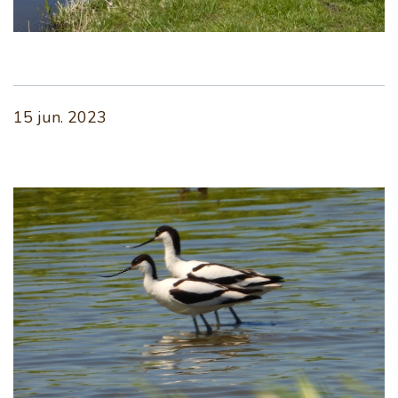
15 jun. 2023