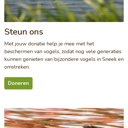
Steun ons
Met jouw donatie help je mee met het
beschermen van vogels, zodat nog vele generaties
kunnen genieten van bijzondere vogels in Sneek en
omstreken.
Doneren