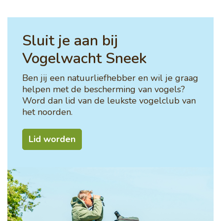
Sluit je aan bij
Vogelwacht Sneek
Ben jij een natuurliefhebber en wil je graag
helpen met de bescherming van vogels?
Word dan lid van de leukste vogelclub van
het noorden.
Lid worden