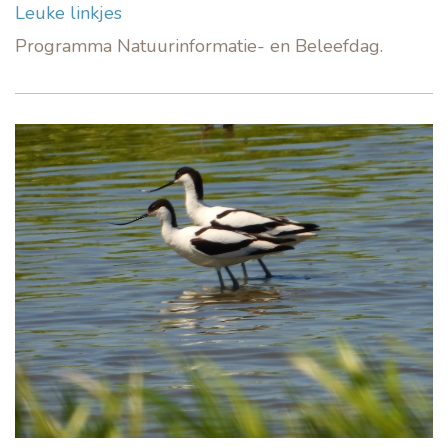
Leuke linkjes
Programma Natuurinformatie- en Beleefdag.