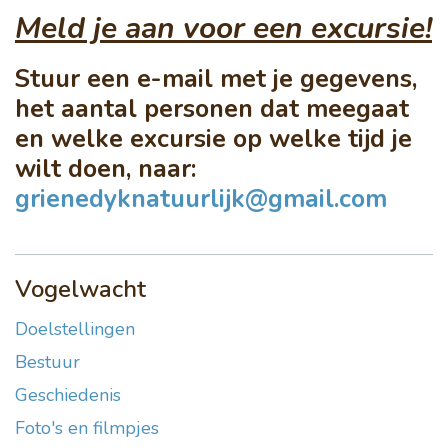
Meld je aan voor een excursie!
Stuur een e-mail met je gegevens,
het aantal personen dat meegaat
en welke excursie op welke tijd je
wilt doen, naar:
grienedyknatuurlijk@gmail.com
Vogelwacht
Doelstellingen
Bestuur
Geschiedenis
Foto's en filmpjes