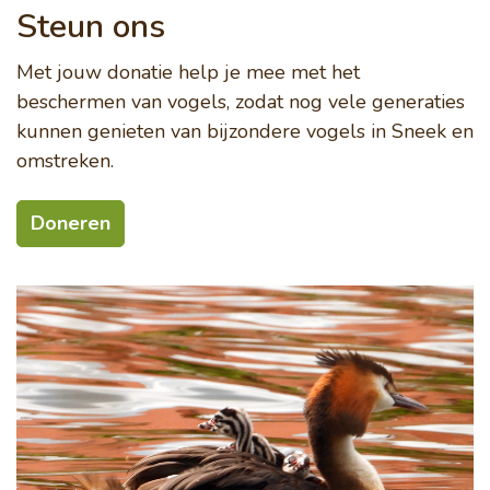
Steun ons
Met jouw donatie help je mee met het
beschermen van vogels, zodat nog vele generaties
kunnen genieten van bijzondere vogels in Sneek en
omstreken.
Doneren