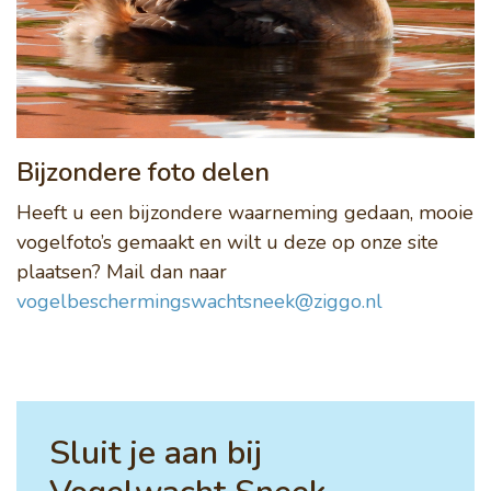
Bijzondere foto delen
Heeft u een bijzondere waarneming gedaan, mooie
vogelfoto’s gemaakt en wilt u deze op onze site
plaatsen? Mail dan naar
vogelbeschermingswachtsneek@ziggo.nl
Sluit je aan bij