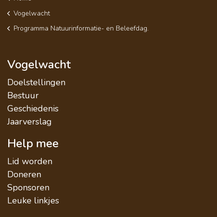
Vogelwacht
Programma Natuurinformatie- en Beleefdag.
Vogelwacht
Doelstellingen
Bestuur
Geschiedenis
Jaarverslag
Help mee
Lid worden
Doneren
Sponsoren
Leuke linkjes